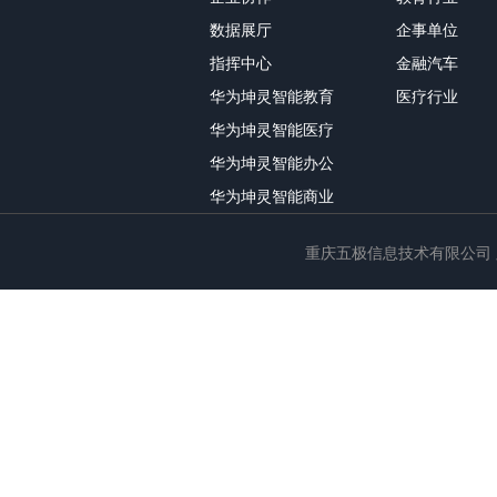
数据展厅
企事单位
指挥中心
金融汽车
华为坤灵智能教育
医疗行业
华为坤灵智能医疗
华为坤灵智能办公
华为坤灵智能商业
重庆五极信息技术有限公司 