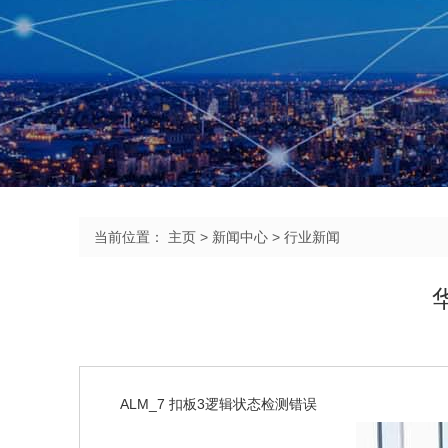
当前位置：
主页
>
新闻中心
>
行业新闻
ALM_7 扣板3逻辑状态检测错误