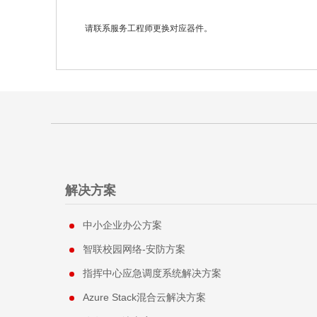
请联系服务工程师更换对应器件。
解决方案
中小企业办公方案
智联校园网络-安防方案
指挥中心应急调度系统解决方案
Azure Stack混合云解决方案