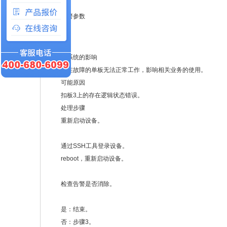
告警参数
对系统的影响
存在故障的单板无法正常工作，影响相关业务的使用。
可能原因
扣板3上的存在逻辑状态错误。
处理步骤
重新启动设备。
通过SSH工具登录设备。
reboot，重新启动设备。
检查告警是否消除。
是：结束。
否：步骤3。