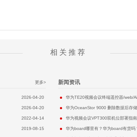
相关推荐
新闻资讯
更多>
2026-04-20
华为TE20视频会议终端遥控器/web/Air
2026-04-20
华为OceanStor 9000 删除数据
2022-04-14
华为视频会议VPT300双机位部署指南
2019-08-15
华为board哪里有？华为board有货吗