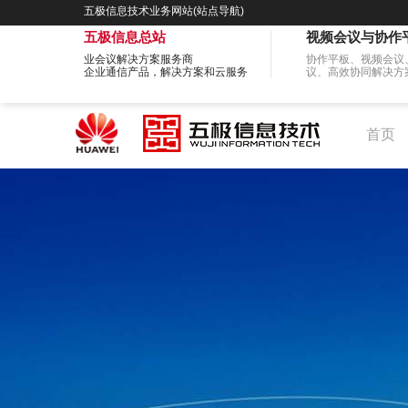
五极信息技术业务网站(站点导航)
五极信息总站
视频会议与协作
业会议解决方案服务商
协作平板、视频会议
企业通信产品，解决方案和云服务
议、高效协同解决方
首页