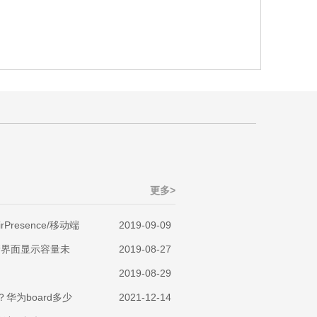
更多>
Presence/移动端
2019-09-09
后存储界面显示容量未
2019-08-27
2019-08-29
？华为board多少
2021-12-14