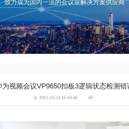
致力成为国内一流的会议室解决方案供应商
华为视频会议VP9650扣板3逻辑状态检测错
2021-12-14 16:43:46